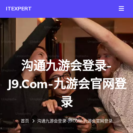
沟通九游会登录-
J9.com-九游会官网登
录
首页
沟通九游会登录-J9.COM-九游会官网登录