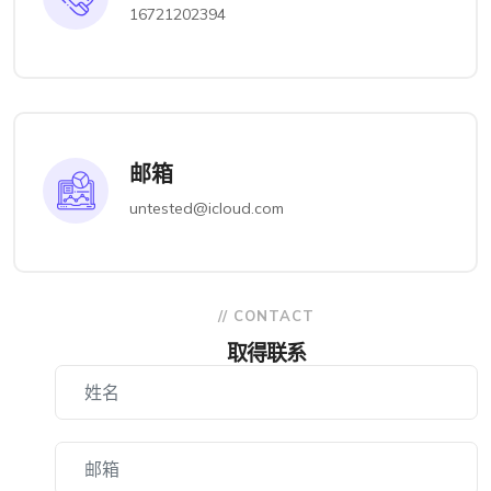
16721202394
邮箱
untested@icloud.com
// CONTACT
取得联系