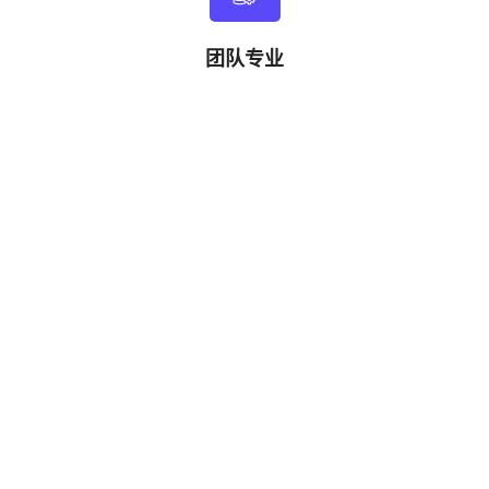
团队专业
核心成员来自大厂，集策划、美术、程序于一体的全栈团
队。
品质保障
严格测试体系与质量管控，确保项目按时交付且用户口碑
达标。