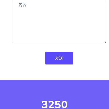
发送
3250