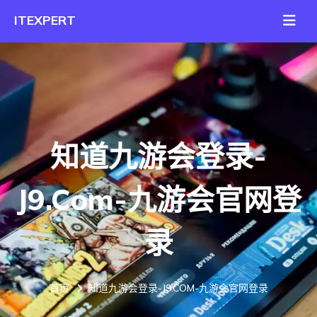
知道九游会登录-
J9.com-九游会官网登
录
首页
知道九游会登录-J9.COM-九游会官网登录