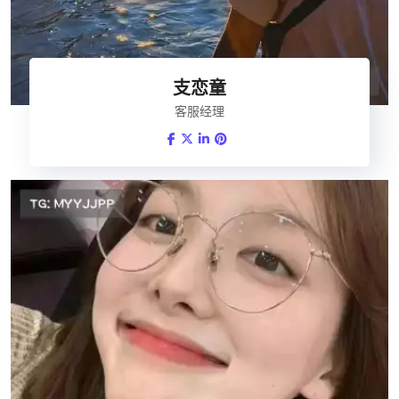
支恋童
客服经理