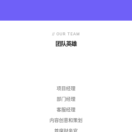
// OUR TEAM
团队英雄
项目经理
部门经理
客服经理
内容创意和策划
首席财务官