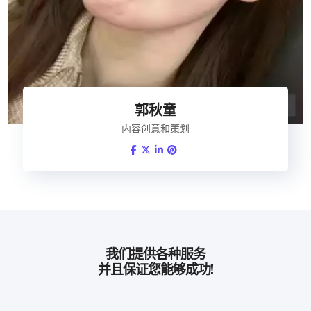
郭秋童
内容创意和策划
我们提供各种服务
并且保证您能够成功!