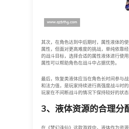
其次，在角色达到中后期时，属性液体的使
属性，但面对更高难度的挑战，单纯依靠经
的战斗目标，选择合适的属性液体进行使用
属性可以帮助角色在战斗中占据优势。
最后，恢复类液体应当在角色长时间参与战
和法力值，是玩家持续进行高强度战斗时的
玩家在不间断战斗的情况下保持较好的状态
3、液体资源的合理分
在《梦幻诛仙》这款游戏中，液体作为资源