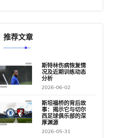
推荐文章
斯特林伤病恢复情
况及近期训练动态
分析
2026-06-02
斯坦福桥的背后故
事：揭示它与切尔
西足球俱乐部的深
厚渊源
2026-05-31