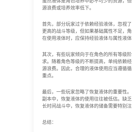
虽然液体是角色培养中必不可少的资源，但
源浪费或培养效率低下。
首先，部分玩家过于依赖经验液体，忽视了
更高的战斗等级，但如果基础属性不足，角
在使用液体时，应保持经验液体与属性液体
其次，有些玩家倾向于在角色的所有等级阶
求。随着角色等级的不断提高，单纯依赖经
源浪费。因此，合理的液体使用应当遵循循
重点。
最后，一些玩家忽略了恢复液体的重要性。
副本中，恢复液体的使用往往被低估。缺乏
长时间战斗中，恢复液体的储备需要特别注
总结：