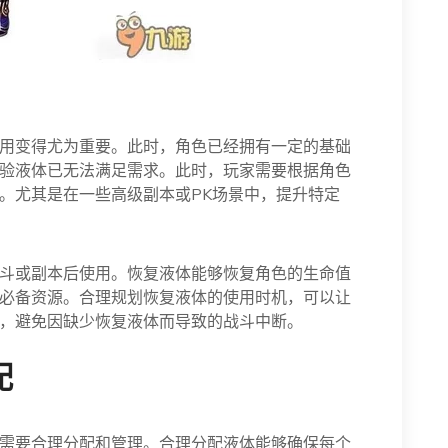
用变得尤为重要。此时，角色已经拥有一定的基础
验液体已无法满足需求。此时，玩家需要根据角色
。尤其是在一些高级副本或PK场景中，提升特定
斗或副本后使用。恢复液体能够恢复角色的生命值
必备资源。合理规划恢复液体的使用时机，可以让
，避免因缺少恢复液体而导致的战斗中断。
配
需要合理分配和管理。合理分配液体能够确保每个